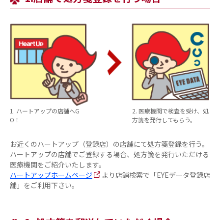
1
. ハートアップの店舗へG
2
. 医療機関で検査を受け、処
O！
方箋を発行してもらう。
お近くのハートアップ（登録店）の店舗にて処方箋登録を行う。
ハートアップの店舗でご登録する場合、処方箋を発行いただける
医療機関をご紹介いたします。
ハートアップホームページ
より店舗検索で「EYEデータ登録店
舗」をご利用下さい。