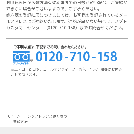
お申込み日から処方箋有効期限までの日数が短い場合、ご登録が
できない場合がございますので、ご了承ください。
処方箋の登録結果につきましては、お客様の登録されているメー
ルアドレスにご連絡いたします。連絡が届かない場合は、ノプト
カスタマーセンター（0120-710-158）までお問合せください。
※土・日・祝日や、ゴールデンウィーク・お盆・年末年始等はお休み
させて頂きます。
TOP
コンタクトレンズ処方箋の
登録方法