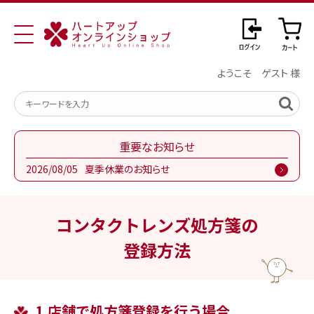
ようこそ ゲスト 様
重要なお知らせ
2026/08/05
夏季休業のお知らせ
コンタクトレンズ処方箋の
登録方法
1.店舗で処方箋登録を行う場合