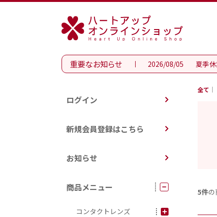
重要なお知らせ
2026/08/05
夏季休
全て
ログイン
新規会員登録はこちら
お知らせ
商品メニュー
5件
の
コンタクトレンズ