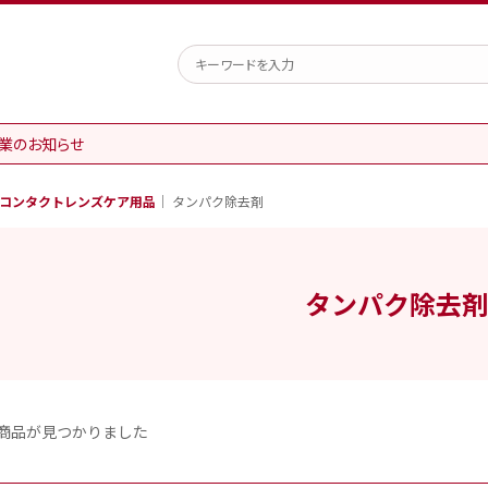
業のお知らせ
コンタクトレンズケア用品
タンパク除去剤
タンパク除去
商品が見つかりました