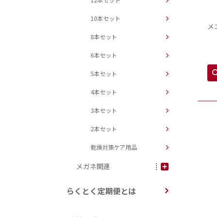
10本セット
メ
8本セット
6本セット
5本セット
4本セット
3本セット
2本セット
乾燥対策ケア用品
メガネ関連
らくとく定期便とは