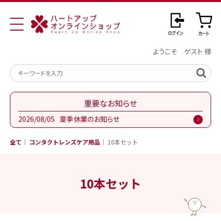
ようこそ ゲスト 様
重要なお知らせ
2026/08/05
夏季休業のお知らせ
全て
コンタクトレンズケア用品
10本セット
10本セット