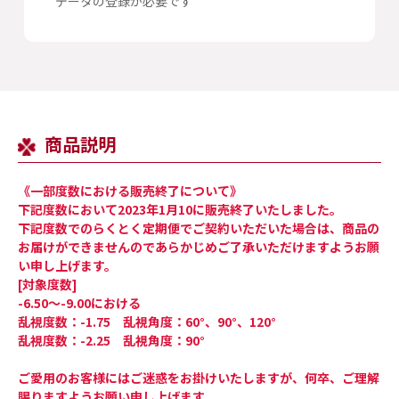
データの登録が必要です
商品説明
《一部度数における販売終了について》
下記度数において2023年1月10に販売終了いたしました。
下記度数でのらくとく定期便でご契約いただいた場合は、商品の
お届けができませんのであらかじめご了承いただけますようお願
い申し上げます。
[対象度数]
-6.50〜-9.00における
乱視度数：-1.75 乱視角度：60°、90°、120°
乱視度数：-2.25 乱視角度：90°
ご愛用のお客様にはご迷惑をお掛けいたしますが、何卒、ご理解
賜りますようお願い申し上げます。