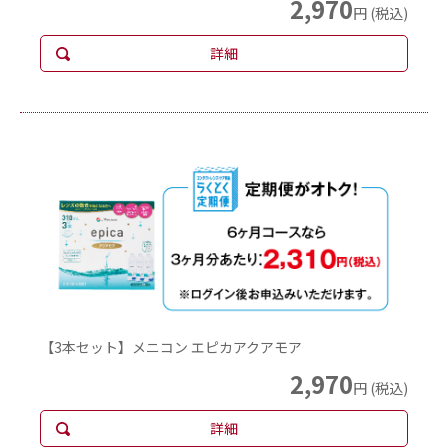
2,970
円 (税込)
詳細
【3本セット】メニコン エピカアクアモア
2,970
円 (税込)
詳細