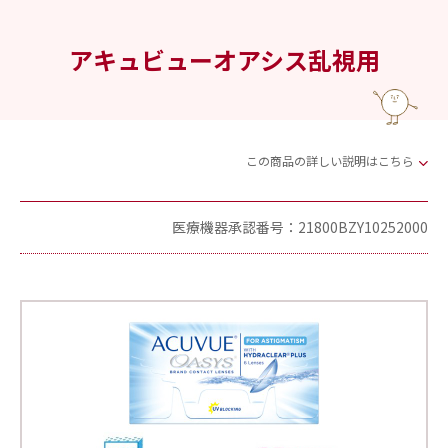
アキュビューオアシス乱視用
この商品の詳しい説明はこちら
医療機器承認番号：21800BZY10252000