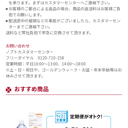
を承ります。まずはカスタマーセンターへご連絡下さい。
お客様のご都合による返品の場合、商品の返送料はお客様ご負
担でお願いします。
配送途中の破損などの事故がございましたら、カスタマーセン
ターまでご連絡下さい。
送料など弊社負担で早急に交換させて頂きます。
お問い合わせ
ノプトカスタマーセンター
フリーダイヤル 0120-710-158
営業時間：平日10:00～13:00、14:00～18:00
※土・日・祝日や、ゴールデンウィーク・お盆・年末年始等はお
休みさせて頂きます。
おすすめ商品