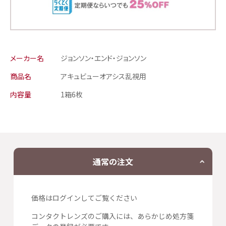
メーカー名
ジョンソン・エンド・ジョンソン
商品名
アキュビューオアシス乱視用
内容量
1箱6枚
通常の注文
価格はログインしてご覧ください
コンタクトレンズのご購入には、あらかじめ処方箋