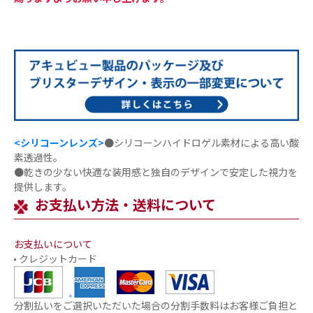
<シリコーンレンズ>
●シリコーンハイドロゲル素材による高い酸
素透過性。
●乾きの少ない快適な装用感と独自のデザインで安定した視力を
提供します。
お支払い方法・送料について
お支払いについて
クレジットカード
分割払いをご選択いただいた場合の分割手数料はお客様ご負担と