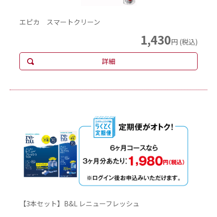
エピカ スマートクリーン
1,430
円 (税込)
詳細
【3本セット】B&L レニューフレッシュ