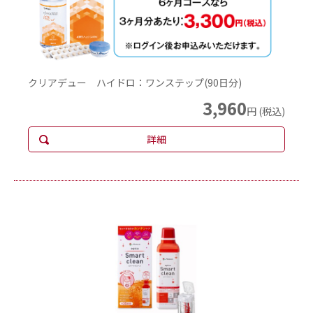
クリアデュー ハイドロ：ワンステップ(90日分)
3,960
円 (税込)
詳細