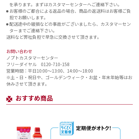
を承ります。まずはカスタマーセンターへご連絡下さい。
お客様のご都合による返品の場合、商品の返送料はお客様ご負
担でお願いします。
配送途中の破損などの事故がございましたら、カスタマーセン
ターまでご連絡下さい。
送料など弊社負担で早急に交換させて頂きます。
お問い合わせ
ノプトカスタマーセンター
フリーダイヤル 0120-710-158
営業時間：平日10:00～13:00、14:00～18:00
※土・日・祝日や、ゴールデンウィーク・お盆・年末年始等はお
休みさせて頂きます。
おすすめ商品