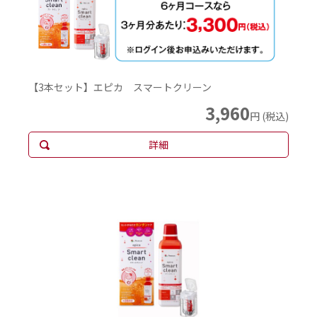
【3本セット】エピカ スマートクリーン
3,960
円 (税込)
詳細