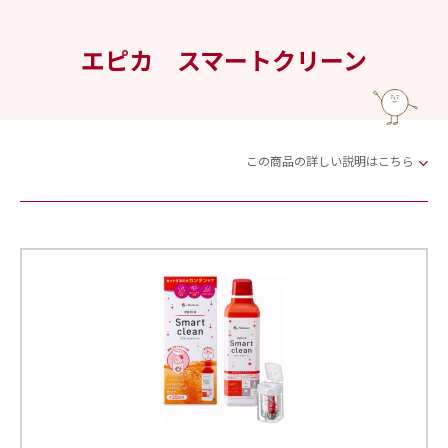
エピカ スマートクリーン
この商品の詳しい説明はこちら