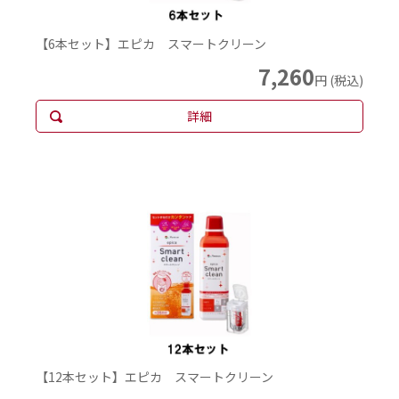
【6本セット】エピカ スマートクリーン
7,260
円 (税込)
詳細
【12本セット】エピカ スマートクリーン