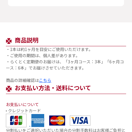
商品説明
・1本は約1ヶ月を目安にご使用いただけます。
・ご使用の期間は、個人差があります。
・らくとく定期便のお届けは、「3ヶ月コース：3本」「6ヶ月コ
ース：6本」でお届けさせていただきます。
商品の詳細確認は
こちら
お支払い方法・送料について
お支払いについて
クレジットカード
分割払いをご選択いただいた場合の分割手数料はお客様ご負担と