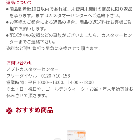
返品について
商品到着後10日以内であれば、未使用未開封の商品に限り返品
を承ります。まずはカスタマーセンターへご連絡下さい。
お客様のご都合による返品の場合、商品の返送料はお客様ご負
担でお願いします。
配送途中の破損などの事故がございましたら、カスタマーセン
ターまでご連絡下さい。
送料など弊社負担で早急に交換させて頂きます。
お問い合わせ
ノプトカスタマーセンター
フリーダイヤル 0120-710-158
営業時間：平日10:00～13:00、14:00～18:00
※土・日・祝日や、ゴールデンウィーク・お盆・年末年始等はお
休みさせて頂きます。
おすすめ商品