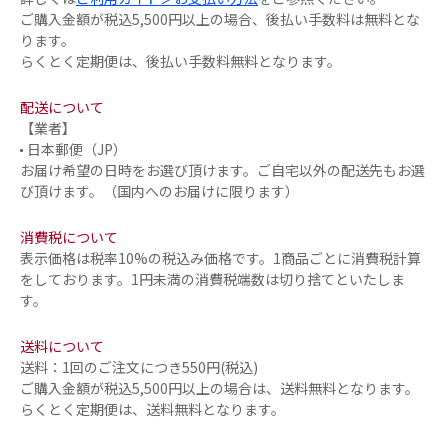
ご購入金額が税込5,500円以上の場合、後払い手数料は無料とな
ります。
らくとく定期便は、後払い手数料無料となります。
配送について
【業者】
日本郵便（JP）
お届け希望の日時をお選び頂けます。ご自宅以外の配送先もお選
び頂けます。（国内へのお届けに限ります）
消費税について
表示価格は税率10%の税込み価格です。1商品ごとに消費税計算
をしております。1円未満の消費税端数は切り捨てといたしま
す。
送料について
送料：1回のご注文につき550円(税込)
ご購入金額が税込5,500円以上の場合は、送料無料となります。
らくとく定期便は、送料無料となります。