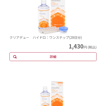
クリアデュー ハイドロ：ワンステップ(28日分)
1,430
円 (税込)
詳細