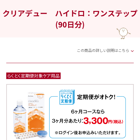
クリアデュー ハイドロ：ワンステップ
(90日分)
この商品の詳しい説明はこちら
らくとく定期便対象ケア用品