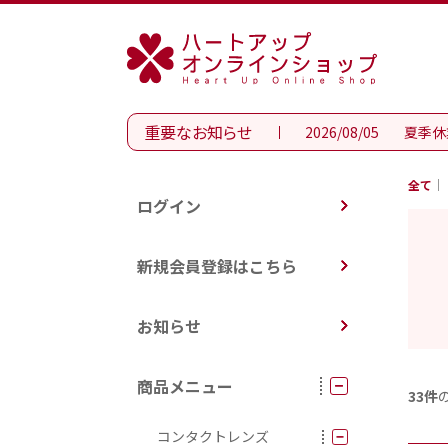
重要なお知らせ
2026/08/05
夏季休
全て
ログイン
新規会員登録はこちら
お知らせ
商品メニュー
33件
コンタクトレンズ