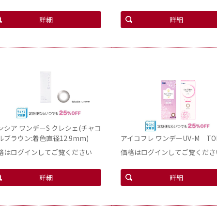
詳細
詳細
ンシア ワンデーS クレシェ(チャコ
ルブラウン:着色直径12.9mm)
アイコフレ ワンデーUV-M TOR
格はログインしてご覧ください
価格はログインしてご覧くださ
詳細
詳細