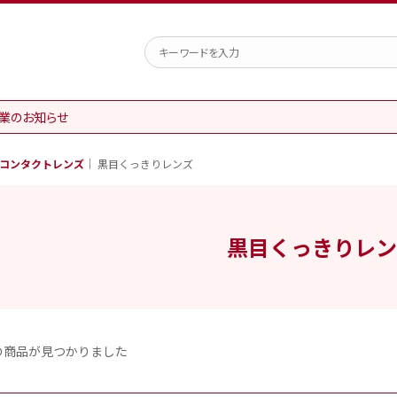
業のお知らせ
コンタクトレンズ
黒目くっきりレンズ
黒目くっきりレ
の商品が見つかりました