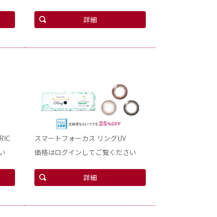
詳細
IC
スマートフォーカス リングUV
い
価格はログインしてご覧ください
詳細