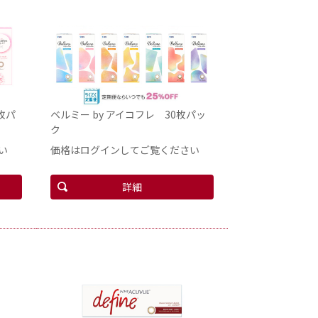
枚パ
ベルミー by アイコフレ 30枚パッ
ク
い
価格はログインしてご覧ください
詳細