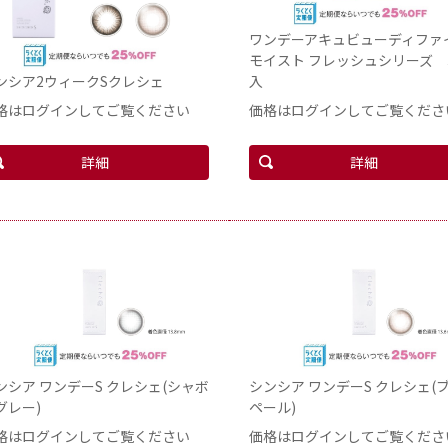
ワンデーアキュビューディファ
モイスト フレッシュシリーズ 
ンシア2ウィークSクレシェ
入
格はログインしてご覧ください
価格はログインしてご覧くださ
詳細
詳細
ンシア ワンデーS クレシェ(シャボ
シンシア ワンデーS クレシェ(
グレー)
ペール)
格はログインしてご覧ください
価格はログインしてご覧くださ