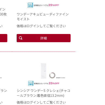
イン
30枚
ワンデーアキュビューディファイン
モイスト
い
価格はログインしてご覧ください
詳細
ブラン
シンシア ワンデーS クレシェ(チャコ
ールブラウン:着色直径13.2mm)
い
価格はログインしてご覧ください