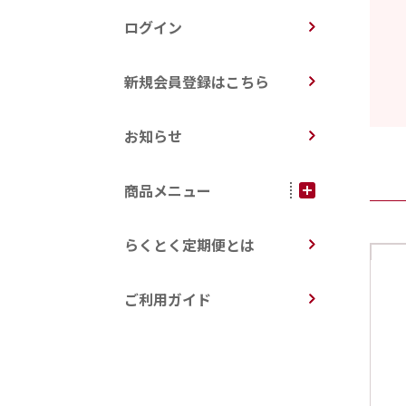
ログイン
新規会員登録はこちら
お知らせ
商品メニュー
らくとく定期便とは
ご利用ガイド