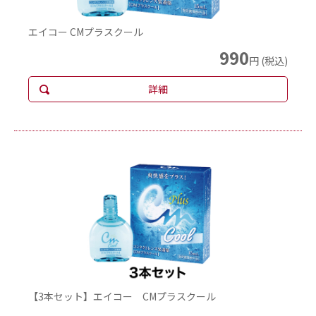
エイコー CMプラスクール
990
円 (税込)
詳細
【3本セット】エイコー CMプラスクール