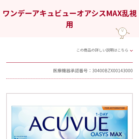
ワンデーアキュビューオアシスMAX乱視
用
この商品の詳しい説明はこちら
医療機器承認番号：30400BZX00143000