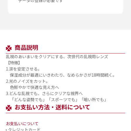
データの登録が必要です
商品説明
乱視のあいまいをクリアにする、次世代の乱視用レンズ
【特徴】
1.涙を安定させる。
保湿成分が最適にいきわたり、なめらかさが18時間続く。
2.光のノイズをカット。
色鮮やかで快適な見え方へ
3.どんな乱視でも、さらにクリアな視界へ
「どんな姿勢でも」「スポーツでも」「暗い所でも」
お支払い方法・送料について
お支払いについて
クレジットカード