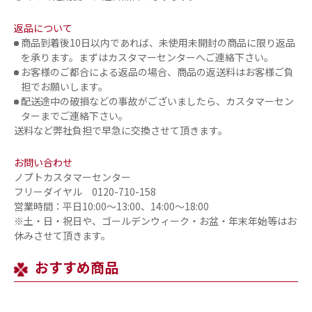
返品について
商品到着後10日以内であれば、未使用未開封の商品に限り返品
を承ります。まずはカスタマーセンターへご連絡下さい。
お客様のご都合による返品の場合、商品の返送料はお客様ご負
担でお願いします。
配送途中の破損などの事故がございましたら、カスタマーセン
ターまでご連絡下さい。
送料など弊社負担で早急に交換させて頂きます。
お問い合わせ
ノプトカスタマーセンター
フリーダイヤル 0120-710-158
営業時間：平日10:00～13:00、14:00～18:00
※土・日・祝日や、ゴールデンウィーク・お盆・年末年始等はお
休みさせて頂きます。
おすすめ商品