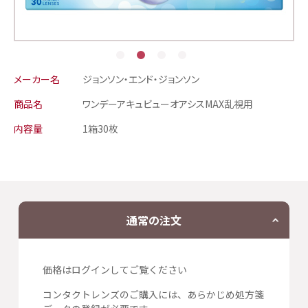
メーカー名
ジョンソン・エンド・ジョンソン
商品名
ワンデーアキュビューオアシスMAX乱視用
内容量
1箱30枚
通常の注文
価格はログインしてご覧ください
コンタクトレンズのご購入には、あらかじめ処方箋