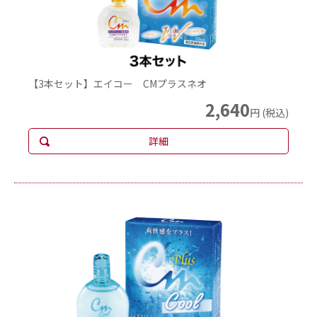
【3本セット】エイコー CMプラスネオ
2,640
円 (税込)
詳細