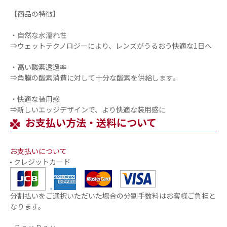
【商品の特徴】
・自然な水濡れ性
⇒ウェットテクノロジーにより、レンズがうるおう快適な1日へ
・高い酸素透過率
⇒角膜の酸素消費に対して十分な酸素を供給します。
・快適な装用感
⇒新しいエッジデザインで、より快適な装用感に
お支払い方法・送料について
お支払いについて
クレジットカード
分割払いをご選択いただいた場合の分割手数料はお客様ご負担と
なります。