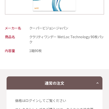
メーカー名
クーパービジョン・ジャパン
商品名
クラリティ ワンデー WetLoc Technology 90枚パッ
ク
内容量
1箱90枚
通常の注文
価格はログインしてご覧ください