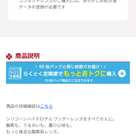
コンタクトレンズのご購入には、あらかじめ処方箋
データの登録が必要です
商品説明
商品の詳細確認は
こちら
シリコーンハイドロゲル ワンデーレンズをすべての人に。
酸素も、うるおいも、着け心地も。
もっと身近な酸素系レンズ。