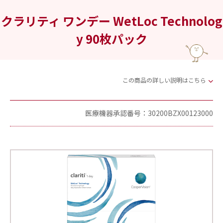
クラリティ ワンデー WetLoc Technolog
y 90枚パック
この商品の詳しい説明はこちら
医療機器承認番号：30200BZX00123000