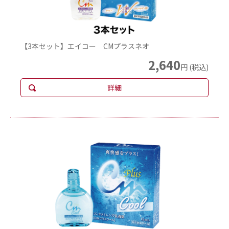
【3本セット】エイコー CMプラスネオ
2,640
円 (税込)
詳細