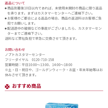
返品について
商品到着後10日以内であれば、未使用未開封の商品に限り返品
を承ります。まずはカスタマーセンターへご連絡下さい。
お客様のご都合による返品の場合、商品の返送料はお客様ご負
担でお願いします。
配送途中の破損などの事故がございましたら、カスタマーセン
ターまでご連絡下さい。
送料など弊社負担で早急に交換させて頂きます。
お問い合わせ
ノプトカスタマーセンター
フリーダイヤル 0120-710-158
営業時間：平日10:00～13:00、14:00～18:00
※土・日・祝日や、ゴールデンウィーク・お盆・年末年始等はお
休みさせて頂きます。
おすすめ商品