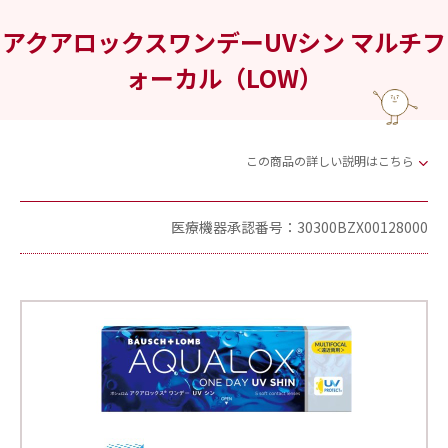
アクアロックスワンデーUVシン マルチフ
ォーカル（LOW）
この商品の詳しい説明はこちら
医療機器承認番号：30300BZX00128000