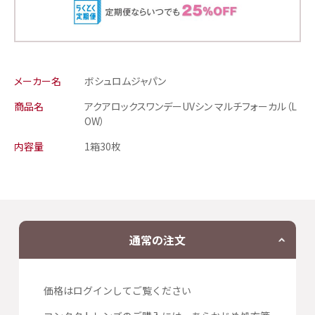
メーカー名
ボシュロムジャパン
商品名
アクアロックスワンデーUVシン マルチフォーカル（L
OW）
内容量
1箱30枚
通常の注文
価格はログインしてご覧ください