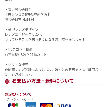
・高い酸素透過性
従来レンズの6倍の酸素を通す。
酸素透過率Dk/t134
・薄型レンズデザイン
レンズエッジをスリム化。
つけていることを忘れそうになる装用感を提供します。
・UVブロック機能
有害なUV-B波を95％カット
・クリアな視界
非球面レンズ設計によりにじみ、ぼやけの原因である「球面収
差」を軽減します。
お支払い方法・送料について
お支払いについて
クレジットカード