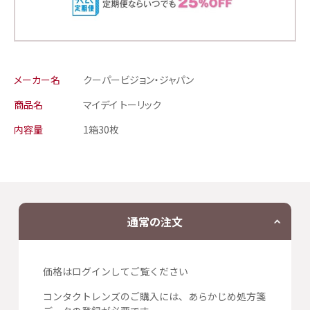
メーカー名
クーパービジョン・ジャパン
商品名
マイデイ トーリック
内容量
1箱30枚
通常の注文
価格はログインしてご覧ください
コンタクトレンズのご購入には、あらかじめ処方箋