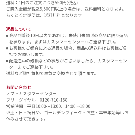
送料：1回のご注文につき550円(税込)
ご購入金額が税込5,500円以上の場合は、送料無料となります。
らくとく定期便は、送料無料となります。
返品について
商品到着後10日以内であれば、未使用未開封の商品に限り返品
を承ります。まずはカスタマーセンターへご連絡下さい。
お客様のご都合による返品の場合、商品の返送料はお客様ご負
担でお願いします。
配送途中の破損などの事故がございましたら、カスタマーセン
ターまでご連絡下さい。
送料など弊社負担で早急に交換させて頂きます。
お問い合わせ
ノプトカスタマーセンター
フリーダイヤル 0120-710-158
営業時間：平日10:00～13:00、14:00～18:00
※土・日・祝日や、ゴールデンウィーク・お盆・年末年始等はお
休みさせて頂きます。