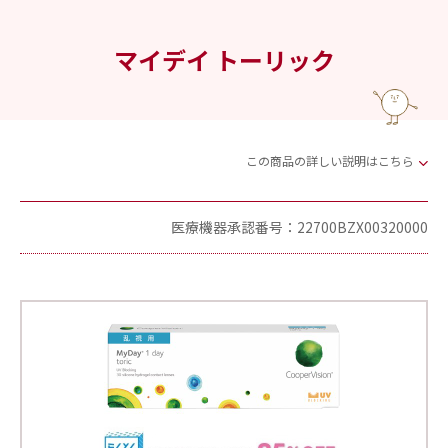
マイデイ トーリック
この商品の詳しい説明はこちら
医療機器承認番号：22700BZX00320000