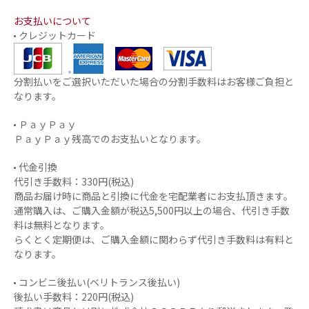
お支払いについて
クレジットカード
分割払いをご選択いただいた場合の分割手数料はお客様ご負担と
なります。
ＰａｙＰａｙ
ＰａｙＰａｙ残高でのお支払いとなります。
代金引換
代引き手数料：330円(税込)
商品お届け時に商品と引換に代金を宅配業者にお支払頂きます。
通常購入は、ご購入金額が税込5,500円以上の場合、代引き手数
料は無料となります。
らくとく定期便は、ご購入金額に関わらず代引き手数料は有料と
なります。
コンビニ後払い(ベリトランス後払い)
後払い手数料：220円(税込)